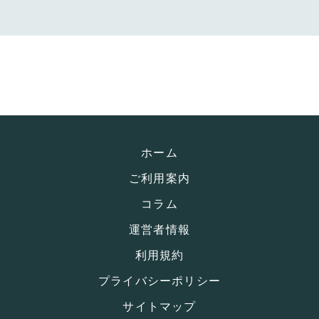
ホーム
ご利用案内
コラム
運営者情報
利用規約
プライバシーポリシー
サイトマップ