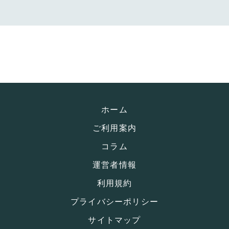
ホーム
ご利用案内
コラム
運営者情報
利用規約
プライバシーポリシー
サイトマップ