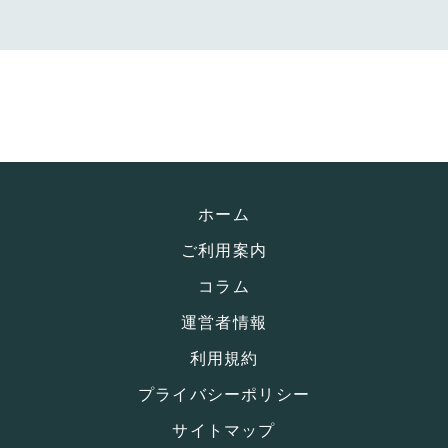
ホーム
ご利用案内
コラム
運営者情報
利用規約
プライバシーポリシー
サイトマップ