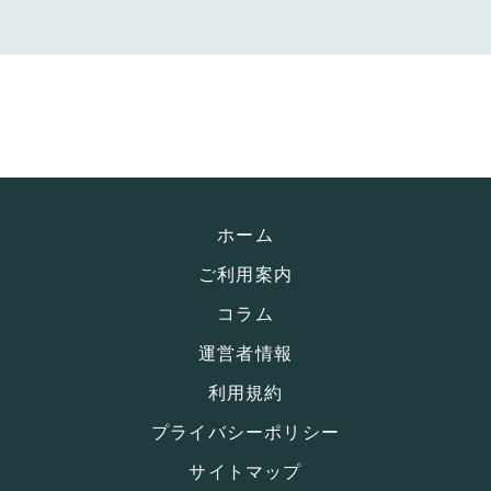
ホーム
ご利用案内
コラム
運営者情報
利用規約
プライバシーポリシー
サイトマップ