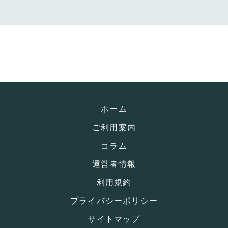
ホーム
ご利用案内
コラム
運営者情報
利用規約
プライバシーポリシー
サイトマップ