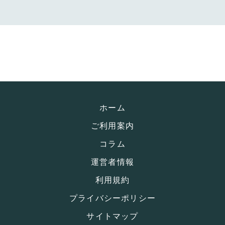
ホーム
ご利用案内
コラム
運営者情報
利用規約
プライバシーポリシー
サイトマップ