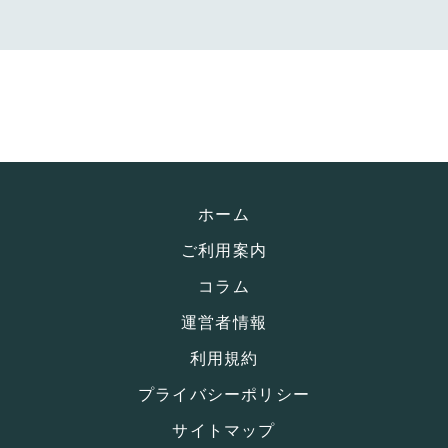
ホーム
ご利用案内
コラム
運営者情報
利用規約
プライバシーポリシー
サイトマップ