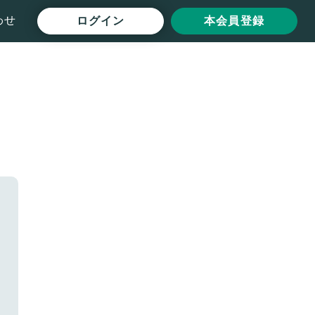
わせ
ログイン
本会員登録