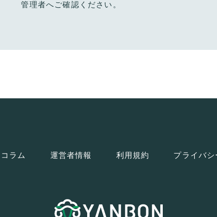
管理者へご確認ください。
コラム
運営者情報
利用規約
プライバシ