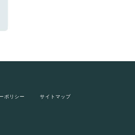
ーポリシー
サイトマップ