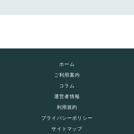
ホーム
ご利用案内
コラム
運営者情報
利用規約
プライバシーポリシー
サイトマップ