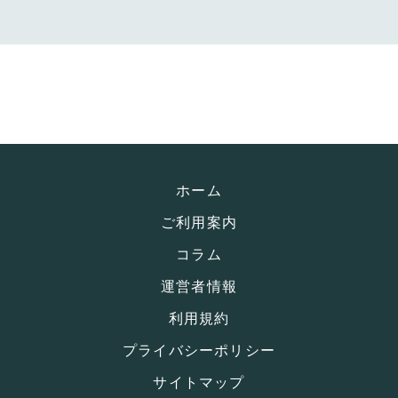
ホーム
ご利用案内
コラム
運営者情報
利用規約
プライバシーポリシー
サイトマップ