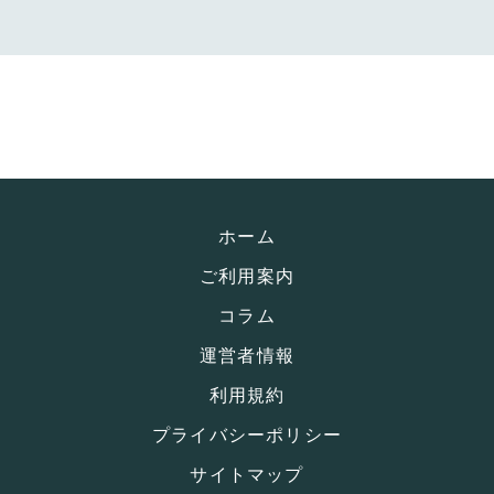
ホーム
ご利用案内
コラム
運営者情報
利用規約
プライバシーポリシー
サイトマップ