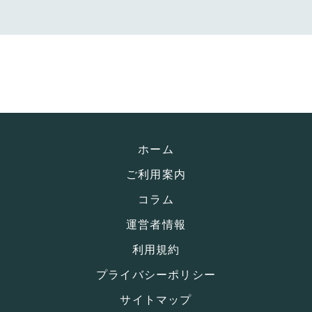
ホーム
ご利用案内
コラム
運営者情報
利用規約
プライバシーポリシー
サイトマップ