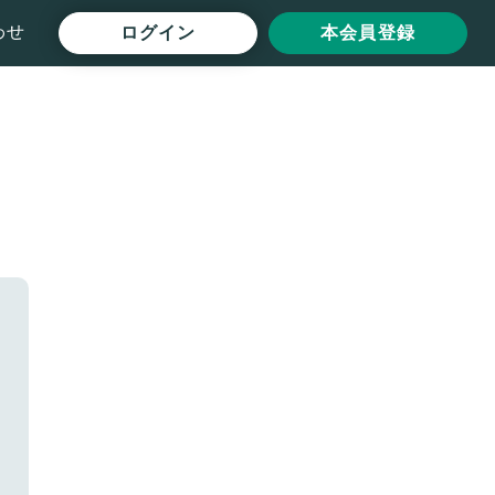
わせ
ログイン
本会員登録