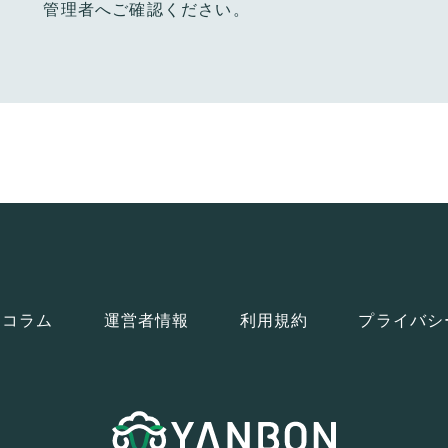
管理者へご確認ください。
コラム
運営者情報
利用規約
プライバシ