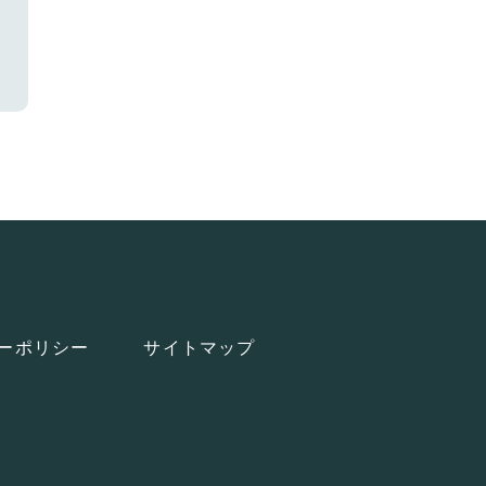
ーポリシー
サイトマップ