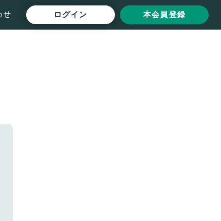
わせ
ログイン
本会員登録