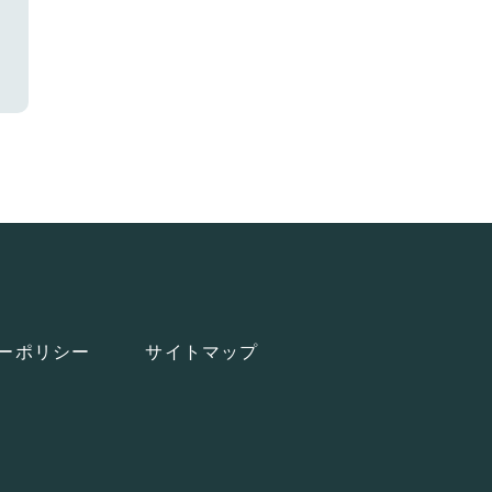
ーポリシー
サイトマップ