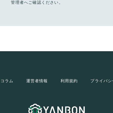
管理者へご確認ください。
コラム
運営者情報
利用規約
プライバシ