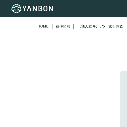
|
|
HOME
案件情報
【法人案件】3/5 素行調査