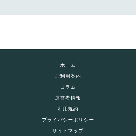
ホーム
ご利用案内
コラム
運営者情報
利用規約
プライバシーポリシー
サイトマップ