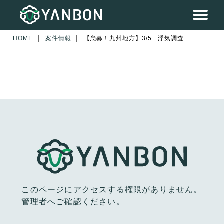
|
|
HOME
案件情報
【急募！九州地方】3/5 浮気調査 福岡県北九州市 1日目
このページにアクセスする権限がありません。
管理者へご確認ください。