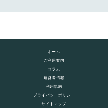
ホーム
ご利用案内
コラム
運営者情報
利用規約
プライバシーポリシー
サイトマップ