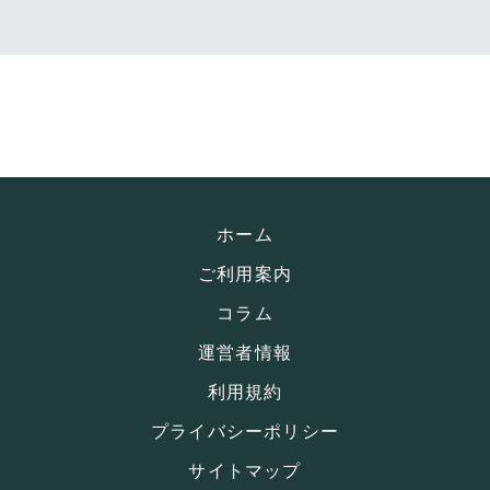
ホーム
ご利用案内
コラム
運営者情報
利用規約
プライバシーポリシー
サイトマップ