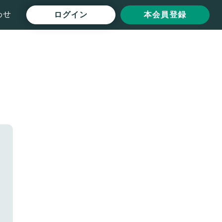
わせ
ログイン
本会員登録