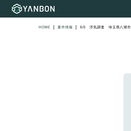
|
|
HOME
案件情報
6/3 浮気調査 埼玉県八潮