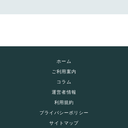
ホーム
ご利用案内
コラム
運営者情報
利用規約
プライバシーポリシー
サイトマップ