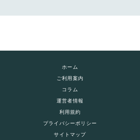
ホーム
ご利用案内
コラム
運営者情報
利用規約
プライバシーポリシー
サイトマップ